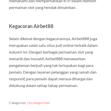
memahami dan memperhatikan RTP dalam memilih
permainan slot yang hendak dimainkan.
Kegacoran Airbet88
Selain dikenal dengan kegacorannya, Airbet888 juga
merupakan salah satu situs judi online terbaik dalam
industri ini. Dengan berbagai permainan slot yang
menarik dan inovatif, Airbet888 menawarkan
pengalaman berjudi yang tak terlupakan bagi para
pemain. Dengan layanan pelanggan yang ramah dan
responsif, para pemain dapat merasa dihargai dan
didukung dalam setiap tahap permainan.
Categories:
Uncategorized