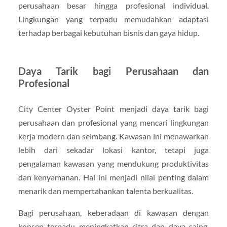
perusahaan besar hingga profesional individual.
Lingkungan yang terpadu memudahkan adaptasi
terhadap berbagai kebutuhan bisnis dan gaya hidup.
Daya Tarik bagi Perusahaan dan
Profesional
City Center Oyster Point menjadi daya tarik bagi
perusahaan dan profesional yang mencari lingkungan
kerja modern dan seimbang. Kawasan ini menawarkan
lebih dari sekadar lokasi kantor, tetapi juga
pengalaman kawasan yang mendukung produktivitas
dan kenyamanan. Hal ini menjadi nilai penting dalam
menarik dan mempertahankan talenta berkualitas.
Bagi perusahaan, keberadaan di kawasan dengan
konsep terpadu meningkatkan citra dan daya saing.