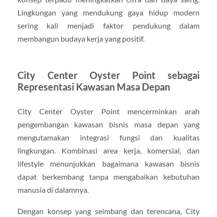
Lingkungan yang mendukung gaya hidup modern
sering kali menjadi faktor pendukung dalam
membangun budaya kerja yang positif.
City Center Oyster Point sebagai
Representasi Kawasan Masa Depan
City Center Oyster Point mencerminkan arah
pengembangan kawasan bisnis masa depan yang
mengutamakan integrasi fungsi dan kualitas
lingkungan. Kombinasi area kerja, komersial, dan
lifestyle menunjukkan bagaimana kawasan bisnis
dapat berkembang tanpa mengabaikan kebutuhan
manusia di dalamnya.
Dengan konsep yang seimbang dan terencana, City