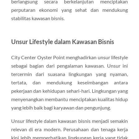
berlangsung secara berkelanjutan menciptakan
perputaran ekonomi yang sehat dan mendukung
stabilitas kawasan bisnis.
Unsur Lifestyle dalam Kawasan Bisnis
City Center Oyster Point menghadirkan unsur lifestyle
sebagai bagian dari pengalaman kawasan. Unsur ini
tercermin dari suasana lingkungan yang nyaman,
tertata, dan mendukung keseimbangan antara
pekerjaan dan kehidupan sehari-hari. Lingkungan yang
menyenangkan membantu menciptakan kualitas hidup
yang lebih baik bagi karyawan dan pengunjung.
Unsur lifestyle dalam kawasan bisnis menjadi semakin
relevan di era modern. Perusahaan dan tenaga kerja
kini lebih memperhatikan lingkungan kerja yang tidak