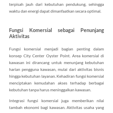
terpisah jauh dari kebutuhan pendukung, sehingga
waktu dan energi dapat dimanfaatkan secara optimal.
Fungsi Komersial sebagai Penunjang
Aktivitas
Fungsi komersial menjadi bagian penting dalam
konsep City Center Oyster Point. Area komersial di
kawasan ini dirancang untuk menunjang kebutuhan
harian pengguna kawasan, mulai dari aktivitas bisnis
hingga kebutuhan layanan. Kehadiran fungsi komersial
menciptakan kemudahan akses terhadap berbagai
kebutuhan tanpa harus meninggalkan kawasan.
Integrasi fungsi komersial juga memberikan nilai
tambah ekonomi bagi kawasan. Aktivitas usaha yang