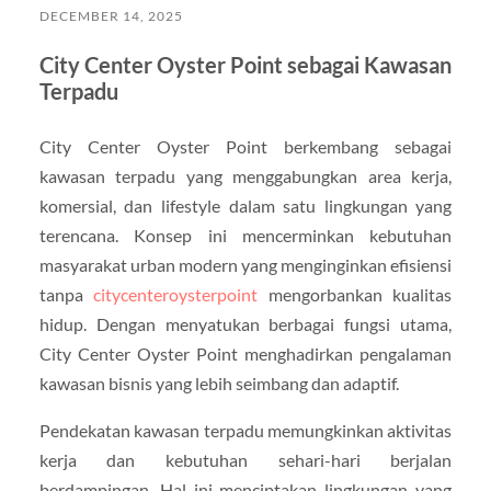
DECEMBER 14, 2025
City Center Oyster Point sebagai Kawasan
Terpadu
City Center Oyster Point berkembang sebagai
kawasan terpadu yang menggabungkan area kerja,
komersial, dan lifestyle dalam satu lingkungan yang
terencana. Konsep ini mencerminkan kebutuhan
masyarakat urban modern yang menginginkan efisiensi
tanpa
citycenteroysterpoint
mengorbankan kualitas
hidup. Dengan menyatukan berbagai fungsi utama,
City Center Oyster Point menghadirkan pengalaman
kawasan bisnis yang lebih seimbang dan adaptif.
Pendekatan kawasan terpadu memungkinkan aktivitas
kerja dan kebutuhan sehari-hari berjalan
berdampingan. Hal ini menciptakan lingkungan yang