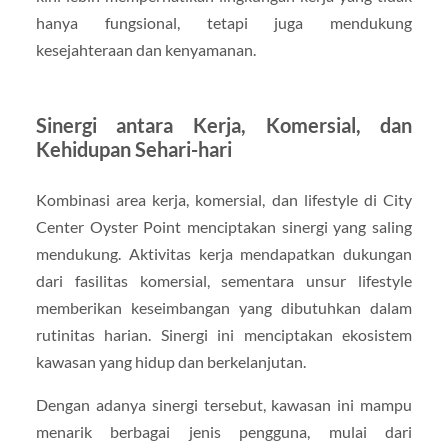
hanya fungsional, tetapi juga mendukung
kesejahteraan dan kenyamanan.
Sinergi antara Kerja, Komersial, dan
Kehidupan Sehari-hari
Kombinasi area kerja, komersial, dan lifestyle di City
Center Oyster Point menciptakan sinergi yang saling
mendukung. Aktivitas kerja mendapatkan dukungan
dari fasilitas komersial, sementara unsur lifestyle
memberikan keseimbangan yang dibutuhkan dalam
rutinitas harian. Sinergi ini menciptakan ekosistem
kawasan yang hidup dan berkelanjutan.
Dengan adanya sinergi tersebut, kawasan ini mampu
menarik berbagai jenis pengguna, mulai dari