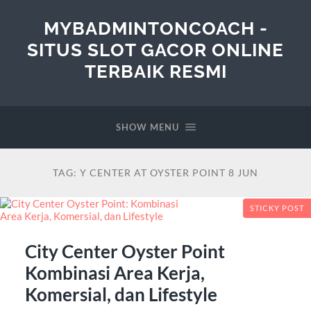
MYBADMINTONCOACH -
SITUS SLOT GACOR ONLINE
TERBAIK RESMI
SHOW MENU
TAG:
Y CENTER AT OYSTER POINT 8 JUN
STICKY POST
City Center Oyster Point
Kombinasi Area Kerja,
Komersial, dan Lifestyle