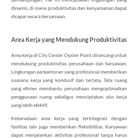
dinamis, di mana produktivitas dan kenyamanan dapat
dicapai secara bersamaan.
Area Kerja yang Mendukung Produktivitas
Area kerja di City Center Oyster Point dirancang untuk
mendukung produktivitas perusahaan dan karyawan.
Lingkungan perkantoran yang profesional memberikan
suasana kerja yang kondusif dan tertata. Tata ruang
yang efisien membantu perusahaan mengoptimalkan
penggunaan ruang sekaligus menciptakan alur kerja
yang lebih efektif.
Keberadaan area kerja yang terintegrasi dengan
fasilitas lain juga memberikan fleksibilitas. Karyawan
dapat menjalankan aktivitas profesional tanpa harus