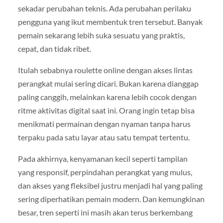
sekadar perubahan teknis. Ada perubahan perilaku
pengguna yang ikut membentuk tren tersebut. Banyak
pemain sekarang lebih suka sesuatu yang praktis,
cepat, dan tidak ribet.
Itulah sebabnya roulette online dengan akses lintas
perangkat mulai sering dicari. Bukan karena dianggap
paling canggih, melainkan karena lebih cocok dengan
ritme aktivitas digital saat ini. Orang ingin tetap bisa
menikmati permainan dengan nyaman tanpa harus
terpaku pada satu layar atau satu tempat tertentu.
Pada akhirnya, kenyamanan kecil seperti tampilan
yang responsif, perpindahan perangkat yang mulus,
dan akses yang fleksibel justru menjadi hal yang paling
sering diperhatikan pemain modern. Dan kemungkinan
besar, tren seperti ini masih akan terus berkembang