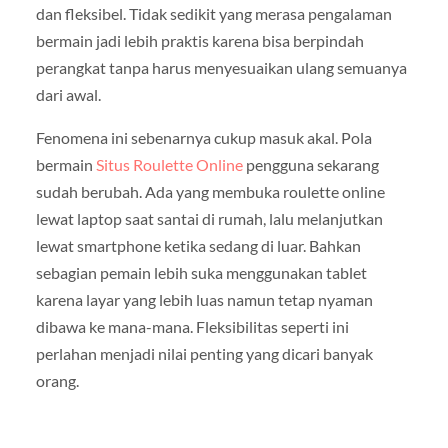
dan fleksibel. Tidak sedikit yang merasa pengalaman
bermain jadi lebih praktis karena bisa berpindah
perangkat tanpa harus menyesuaikan ulang semuanya
dari awal.
Fenomena ini sebenarnya cukup masuk akal. Pola
bermain
Situs Roulette Online
pengguna sekarang
sudah berubah. Ada yang membuka roulette online
lewat laptop saat santai di rumah, lalu melanjutkan
lewat smartphone ketika sedang di luar. Bahkan
sebagian pemain lebih suka menggunakan tablet
karena layar yang lebih luas namun tetap nyaman
dibawa ke mana-mana. Fleksibilitas seperti ini
perlahan menjadi nilai penting yang dicari banyak
orang.