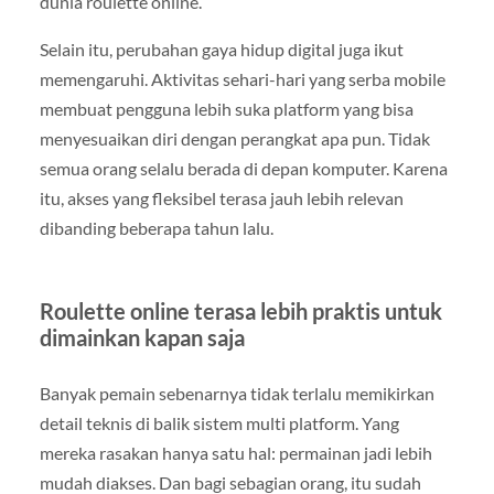
dunia roulette online.
Selain itu, perubahan gaya hidup digital juga ikut
memengaruhi. Aktivitas sehari-hari yang serba mobile
membuat pengguna lebih suka platform yang bisa
menyesuaikan diri dengan perangkat apa pun. Tidak
semua orang selalu berada di depan komputer. Karena
itu, akses yang fleksibel terasa jauh lebih relevan
dibanding beberapa tahun lalu.
Roulette online terasa lebih praktis untuk
dimainkan kapan saja
Banyak pemain sebenarnya tidak terlalu memikirkan
detail teknis di balik sistem multi platform. Yang
mereka rasakan hanya satu hal: permainan jadi lebih
mudah diakses. Dan bagi sebagian orang, itu sudah