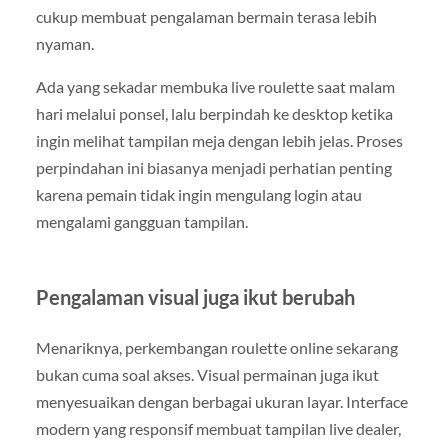
cukup membuat pengalaman bermain terasa lebih
nyaman.
Ada yang sekadar membuka live roulette saat malam
hari melalui ponsel, lalu berpindah ke desktop ketika
ingin melihat tampilan meja dengan lebih jelas. Proses
perpindahan ini biasanya menjadi perhatian penting
karena pemain tidak ingin mengulang login atau
mengalami gangguan tampilan.
Pengalaman visual juga ikut berubah
Menariknya, perkembangan roulette online sekarang
bukan cuma soal akses. Visual permainan juga ikut
menyesuaikan dengan berbagai ukuran layar. Interface
modern yang responsif membuat tampilan live dealer,