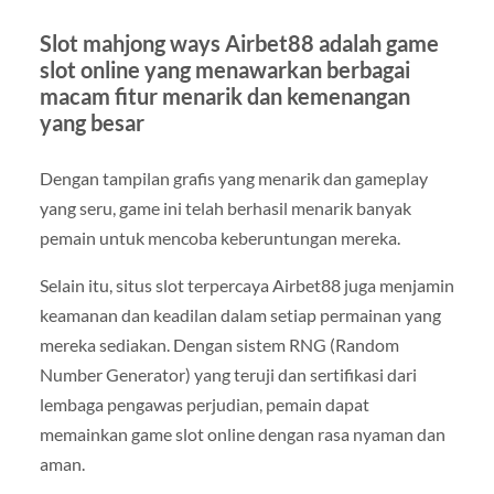
Slot mahjong ways Airbet88 adalah game
slot online yang menawarkan berbagai
macam fitur menarik dan kemenangan
yang besar
Dengan tampilan grafis yang menarik dan gameplay
yang seru, game ini telah berhasil menarik banyak
pemain untuk mencoba keberuntungan mereka.
Selain itu, situs slot terpercaya Airbet88 juga menjamin
keamanan dan keadilan dalam setiap permainan yang
mereka sediakan. Dengan sistem RNG (Random
Number Generator) yang teruji dan sertifikasi dari
lembaga pengawas perjudian, pemain dapat
memainkan game slot online dengan rasa nyaman dan
aman.